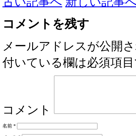
古い記事へ
新しい記事
コメントを残す
メールアドレスが公開さ
付いている欄は必須項目
コメント
名前
*