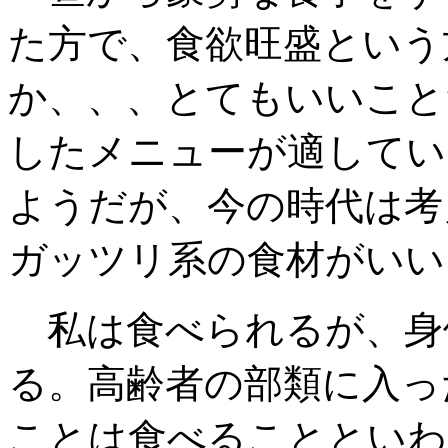
た方で、食欲旺盛という
か、、、とてもいいこと
したメニューが適してい
ようだが、今の時代は考
ガッツリ系の食材がいい
私は食べられるが、身
る。高齢者の部類に入っ
ことは食べることといわ