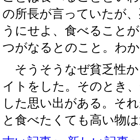
の所長が言っていたが、
うにせよ、食べることが
つがなるとのこと。わか
そうそうなぜ貧乏性か
イトをした。そのとき、
した思い出がある。それ
と食べたくても高い物は