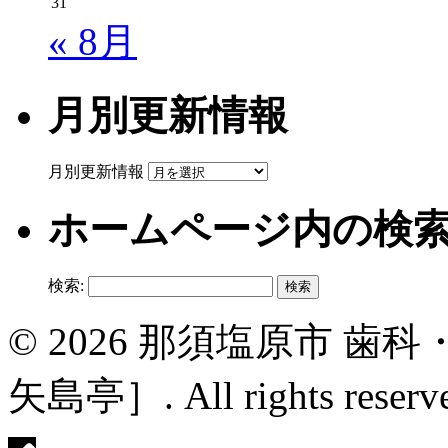
31
« 8月
月別更新情報
月別更新情報
ホームページ内の検
検索:
© 2026 那須塩原市 
矢島亭］. All rights reserv