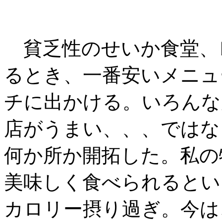
貧乏性のせいか食堂、
るとき、一番安いメニュ
チに出かける。いろんな
店がうまい、、、ではな
何か所か開拓した。私の
美味しく食べられるとい
カロリー摂り過ぎ。今は