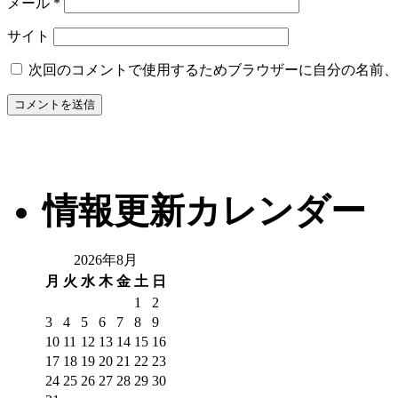
メール
*
サイト
次回のコメントで使用するためブラウザーに自分の名前、
情報更新カレンダー
2026年8月
月
火
水
木
金
土
日
1
2
3
4
5
6
7
8
9
10
11
12
13
14
15
16
17
18
19
20
21
22
23
24
25
26
27
28
29
30