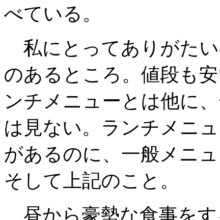
べている。
私にとってありがたい
のあるところ。値段も安
ンチメニューとは他に、
は見ない。ランチメニュ
があるのに、一般メニュ
そして上記のこと。
昼から豪勢な食事をす