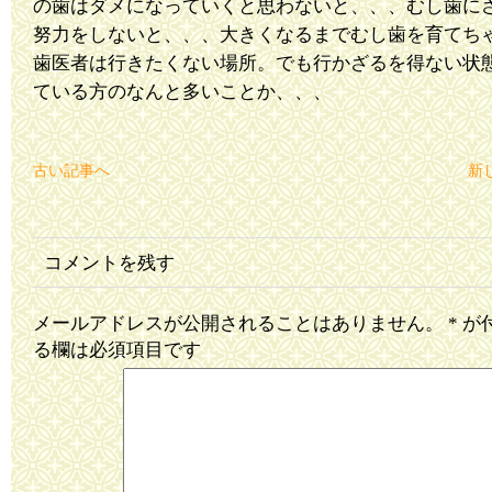
の歯はダメになっていくと思わないと、、、むし歯に
努力をしないと、、、大きくなるまでむし歯を育てち
歯医者は行きたくない場所。でも行かざるを得ない状
ている方のなんと多いことか、、、
古い記事へ
新
コメントを残す
メールアドレスが公開されることはありません。
*
が
る欄は必須項目です