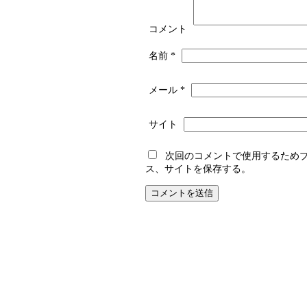
コメント
名前
*
メール
*
サイト
次回のコメントで使用するため
ス、サイトを保存する。