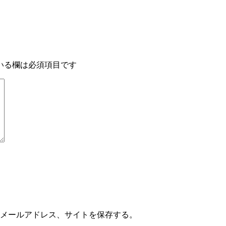
いる欄は必須項目です
メールアドレス、サイトを保存する。