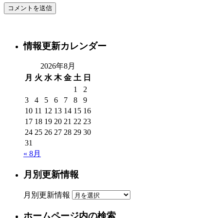
情報更新カレンダー
2026年8月
月
火
水
木
金
土
日
1
2
3
4
5
6
7
8
9
10
11
12
13
14
15
16
17
18
19
20
21
22
23
24
25
26
27
28
29
30
31
« 8月
月別更新情報
月別更新情報
ホームページ内の検索