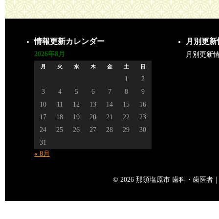
情報更新カレンダー
月別更新
2026年8月
月別更新
月
火
水
木
金
土
日
1
2
3
4
5
6
7
8
9
10
11
12
13
14
15
16
17
18
19
20
21
22
23
24
25
26
27
28
29
30
31
« 8月
© 2026 那須塩原市 歯科・歯医者｜矢島歯