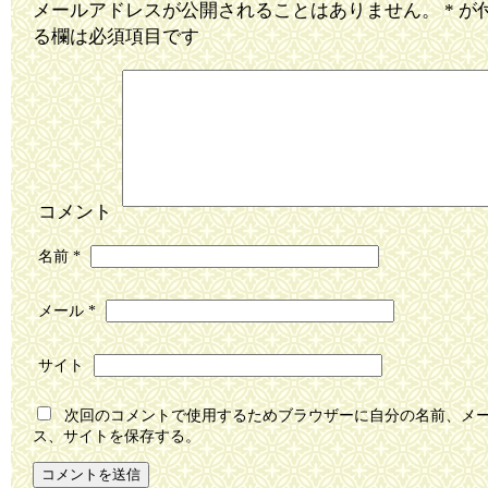
メールアドレスが公開されることはありません。
*
が
る欄は必須項目です
コメント
名前
*
メール
*
サイト
次回のコメントで使用するためブラウザーに自分の名前、メ
ス、サイトを保存する。