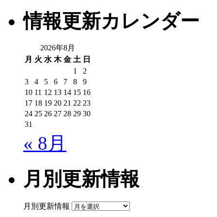
情報更新カレンダー
2026年8月
月
火
水
木
金
土
日
1
2
3
4
5
6
7
8
9
10
11
12
13
14
15
16
17
18
19
20
21
22
23
24
25
26
27
28
29
30
31
« 8月
月別更新情報
月別更新情報