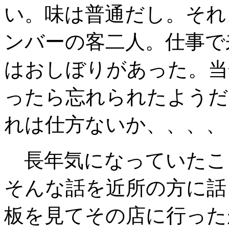
い。味は普通だし。それ
ンバーの客二人。仕事で
はおしぼりがあった。当
ったら忘れられたようだ
れは仕方ないか、、、、
長年気になっていたこ
そんな話を近所の方に話
板を見てその店に行った