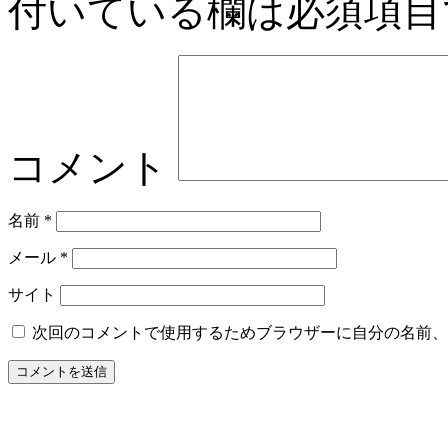
付いている欄は必須項目
コメント
名前
*
メール
*
サイト
次回のコメントで使用するためブラウザーに自分の名前、