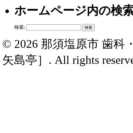
ホームページ内の検
検索:
© 2026 那須塩原市 
矢島亭］. All rights reserv