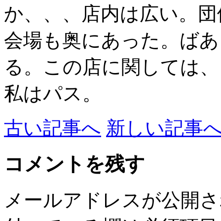
か、、、店内は広い。団
会場も奥にあった。ばあ
る。この店に関しては、
私はパス。
古い記事へ
新しい記事
コメントを残す
メールアドレスが公開さ