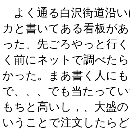
よく通る白沢街道沿い
カと書いてある看板があ
った。先ごろやっと行く
く前にネットで調べたら
かった。まあ書く人にも
で、、、でも当たってい
もちと高いし，、大盛の
いうことで注文したらど