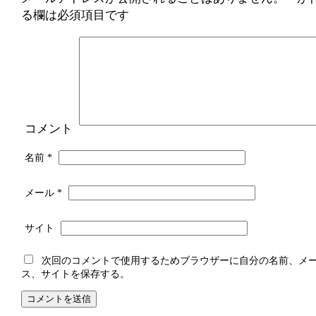
る欄は必須項目です
コメント
名前
*
メール
*
サイト
次回のコメントで使用するためブラウザーに自分の名前、メ
ス、サイトを保存する。