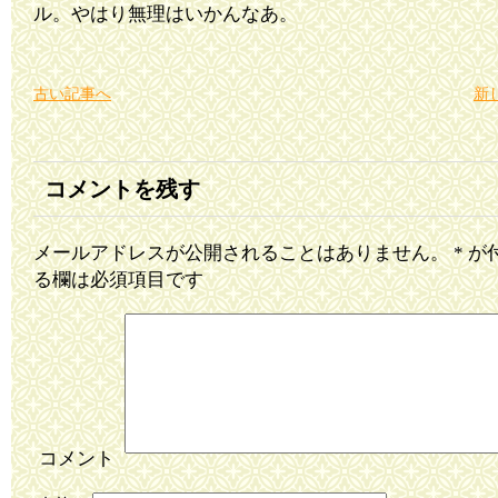
ル。やはり無理はいかんなあ。
古い記事へ
新
コメントを残す
メールアドレスが公開されることはありません。
*
が
る欄は必須項目です
コメント