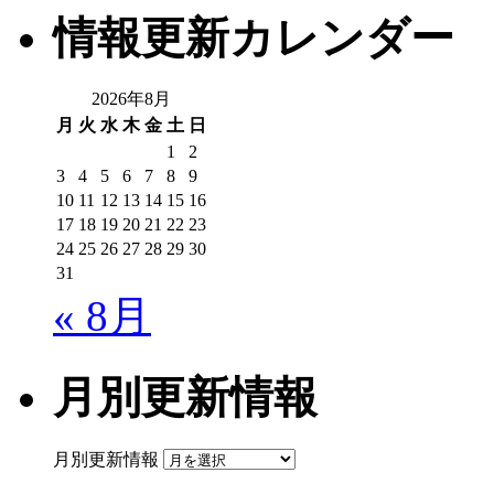
情報更新カレンダー
2026年8月
月
火
水
木
金
土
日
1
2
3
4
5
6
7
8
9
10
11
12
13
14
15
16
17
18
19
20
21
22
23
24
25
26
27
28
29
30
31
« 8月
月別更新情報
月別更新情報