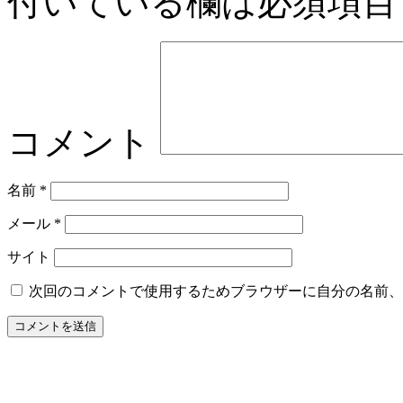
付いている欄は必須項目
コメント
名前
*
メール
*
サイト
次回のコメントで使用するためブラウザーに自分の名前、