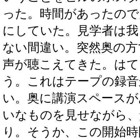
った。時間があったので
にしていた。見学者は我
ない間違い。突然奥の方
声が聴こえてきた。はて
う。これはテープの録音
い。奥に講演スペースが
いなものを見せながら、
り。そうか、この開始時