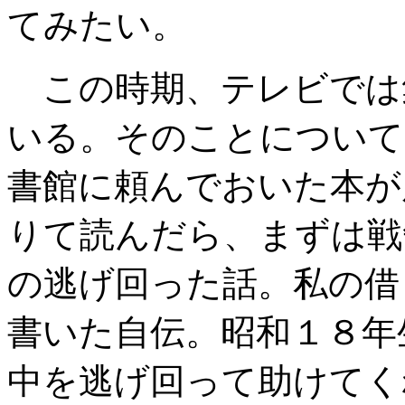
てみたい。
この時期、テレビでは
いる。そのことについて
書館に頼んでおいた本が
りて読んだら、まずは戦
の逃げ回った話。私の借
書いた自伝。昭和１８年
中を逃げ回って助けてく