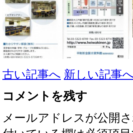
古い記事へ
新しい記事
コメントを残す
メールアドレスが公開さ