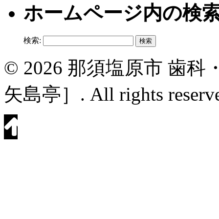
ホームページ内の検
検索:
© 2026 那須塩原市 
矢島亭］. All rights reserv