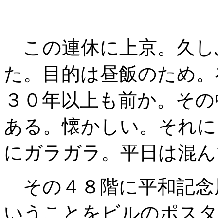
この連休に上京。久し
た。目的は昼飯のため。
３０年以上も前か。その
ある。懐かしい。それに
にガラガラ。平日は混ん
その４８階に平和記念
いうことをビルのポスタ