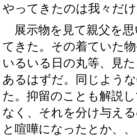
やってきたのは我々だけ
展示物を見て親父を思
てきた。その着ていた物
いるいる日の丸等、見た
あるはずだ。同じような
た。抑留のことも解説し
なく、それを分け与える
と喧嘩になったとか、、