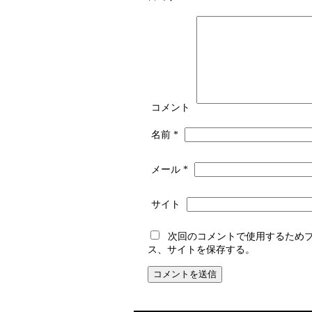
コメント
名前
*
メール
*
サイト
次回のコメントで使用するため
ス、サイトを保存する。