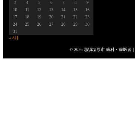
3
4
5
6
7
8
9
10
11
12
13
14
15
16
17
18
19
20
21
22
23
24
25
26
27
28
29
30
31
« 8月
© 2026 那須塩原市 歯科・歯医者｜矢島歯