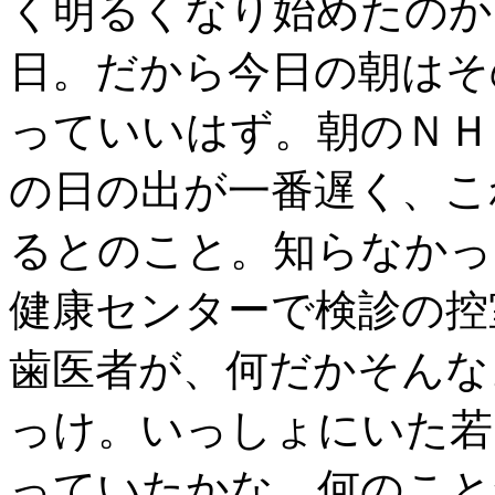
く明るくなり始めたのか
日。だから今日の朝はそ
っていいはず。朝のＮＨ
の日の出が一番遅く、こ
るとのこと。知らなかっ
健康センターで検診の控
歯医者が、何だかそんな
っけ。いっしょにいた若
っていたかな。何のこと