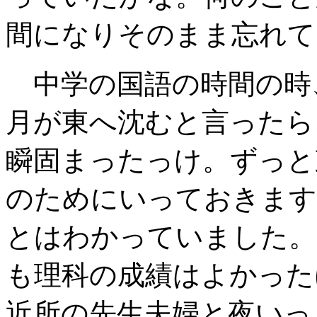
間になりそのまま忘れて
中学の国語の時間の時
月が東へ沈むと言ったら
瞬固まったっけ。ずっと
のためにいっておきます
とはわかっていました。
も理科の成績はよかった
近所の先生夫婦と夜いっ