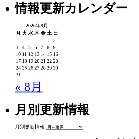
情報更新カレンダー
2026年8月
月
火
水
木
金
土
日
1
2
3
4
5
6
7
8
9
10
11
12
13
14
15
16
17
18
19
20
21
22
23
24
25
26
27
28
29
30
31
« 8月
月別更新情報
月別更新情報