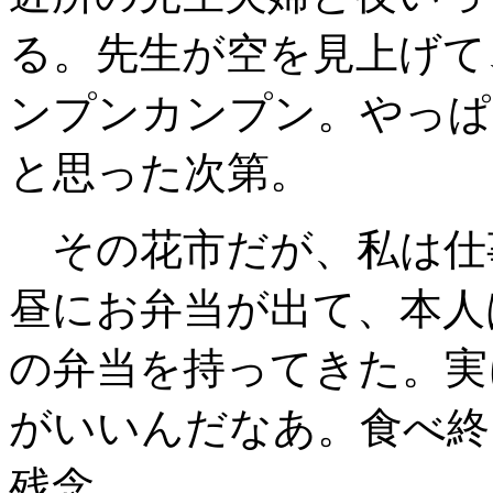
る。先生が空を見上げて
ンプンカンプン。やっぱ
と思った次第。
その花市だが、私は仕
昼にお弁当が出て、本人
の弁当を持ってきた。実
がいいんだなあ。食べ終
残念。