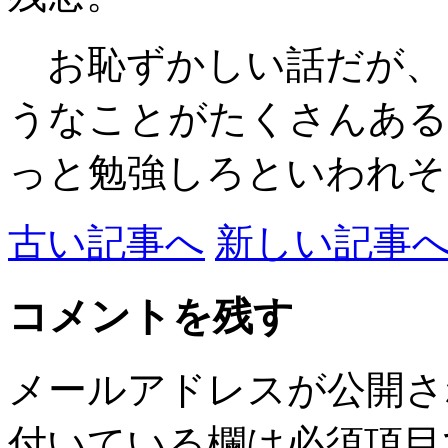
お恥ずかしい話だが、
うなことがたくさんある
っと勉強しろといわれそ
古い記事へ
新しい記事
コメントを残す
メールアドレスが公開さ
付いている欄は必須項目