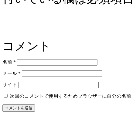
コメント
名前
*
メール
*
サイト
次回のコメントで使用するためブラウザーに自分の名前、