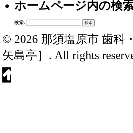
ホームページ内の検
検索:
© 2026 那須塩原市 
矢島亭］. All rights reserv