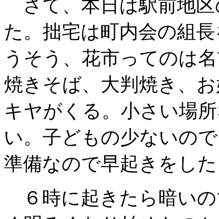
さて、本日は駅前地区
た。拙宅は町内会の組長
うそう、花市ってのは名
焼きそば、大判焼き、お
キヤがくる。小さい場所
い。子どもの少ないので
準備なので早起きをした
６時に起きたら暗いの