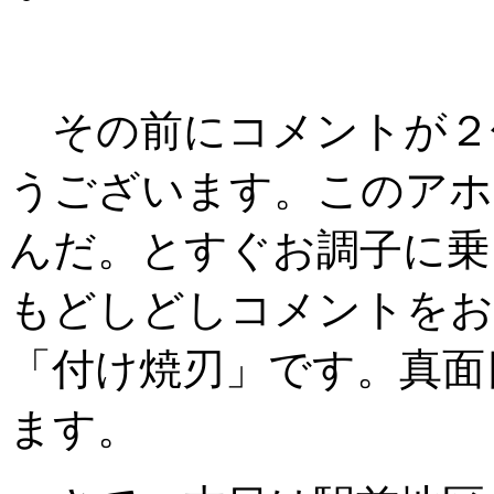
その前にコメントが２
うございます。このアホ
んだ。とすぐお調子に乗
もどしどしコメントをお
「付け焼刃」です。真面
ます。