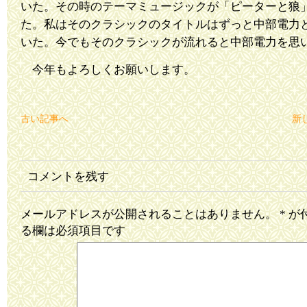
いた。その時のテーマミュージックが「ピーターと狼
た。私はそのクラシックのタイトルはずっと中部電力
いた。今でもそのクラシックが流れると中部電力を思
今年もよろしくお願いします。
古い記事へ
新
コメントを残す
メールアドレスが公開されることはありません。
*
が
る欄は必須項目です