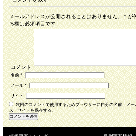
メールアドレスが公開されることはありません。
*
が
る欄は必須項目です
コメント
名前
*
メール
*
サイト
次回のコメントで使用するためブラウザーに自分の名前、メー
ス、サイトを保存する。