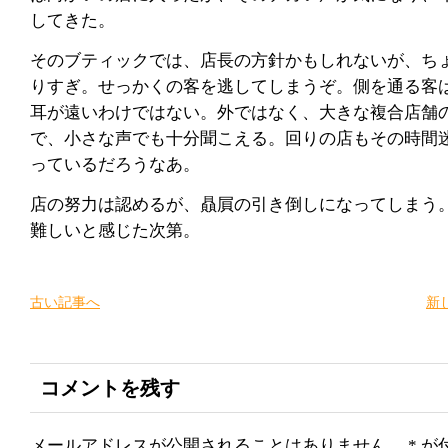
してきた。
そのブティックでは、店長の方針かもしれないが、ち
りすぎ。せっかくの客を逃してしまうぞ。側を通る客
耳が遠いわけではない。外ではなく、大きな複合店舗
で、小さな声でも十分聞こえる。回りの店もその時間
っているだろうなあ。
店の努力は認めるが、贔屓の引き倒しになってしまう
難しいと感じた次第。
古い記事へ
新
コメントを残す
メールアドレスが公開されることはありません。
*
が