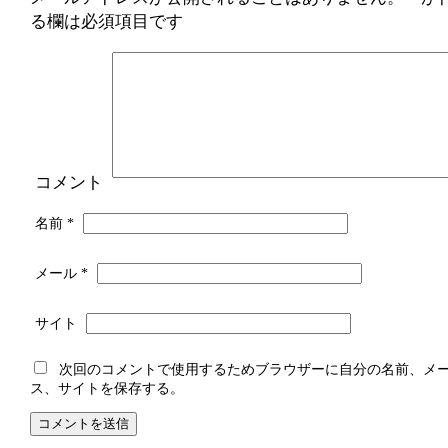
る欄は必須項目です
コメント
名前
*
メール
*
サイト
次回のコメントで使用するためブラウザーに自分の名前、メ
ス、サイトを保存する。