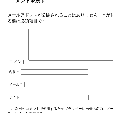
コメントを残す
メールアドレスが公開されることはありません。
*
が
る欄は必須項目です
コメント
名前
*
メール
*
サイト
次回のコメントで使用するためブラウザーに自分の名前、メ