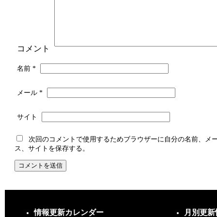
コメント
名前
*
メール
*
サイト
次回のコメントで使用するためブラウザーに自分の名前、メ
ス、サイトを保存する。
情報更新カレンダー
月別更新