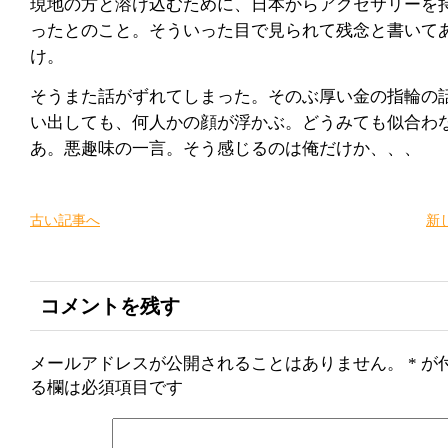
現地の方と溶け込むために、日本からアクセサリーを
ったとのこと。そういった目で見られて残念と書いて
け。
そうまた話がずれてしまった。そのぶ厚い金の指輪の
い出しても、何人かの顔が浮かぶ。どうみても似合わ
あ。悪趣味の一言。そう感じるのは俺だけか、、、
古い記事へ
新
コメントを残す
メールアドレスが公開されることはありません。
*
が
る欄は必須項目です