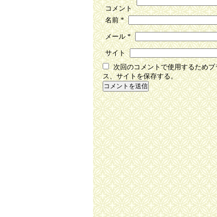
コメント
名前
*
メール
*
サイト
次回のコメントで使用するためブ
ス、サイトを保存する。