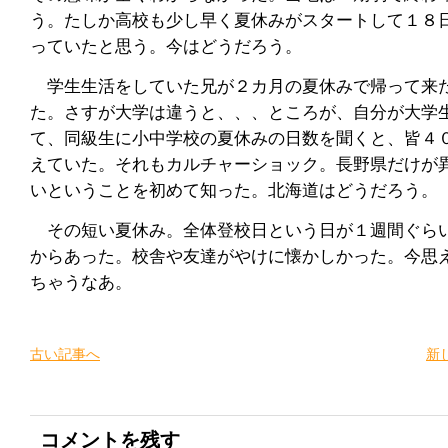
う。たしか高校も少し早く夏休みがスタートして１８
っていたと思う。今はどうだろう。
学生生活をしていた兄が２カ月の夏休みで帰って来
た。さすが大学は違うと、、、ところが、自分が大学
て、同級生に小中学校の夏休みの日数を聞くと、皆４
えていた。それもカルチャーショック。長野県だけが
いということを初めて知った。北海道はどうだろう。
その短い夏休み。全体登校日という日が１週間ぐら
からあった。校舎や友達がやけに懐かしかった。今思
ちゃうなあ。
古い記事へ
新
コメントを残す