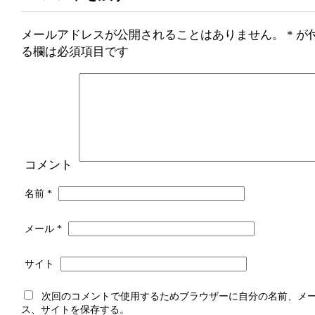
メールアドレスが公開されることはありません。
*
が
る欄は必須項目です
コメント
名前
*
メール
*
サイト
次回のコメントで使用するためブラウザーに自分の名前、メ
ス、サイトを保存する。