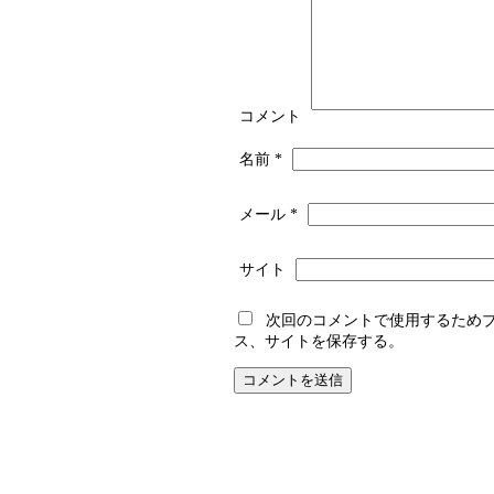
コメント
名前
*
メール
*
サイト
次回のコメントで使用するため
ス、サイトを保存する。