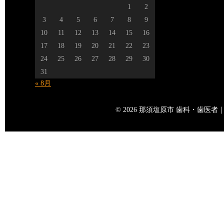
1
2
3
4
5
6
7
8
9
10
11
12
13
14
15
16
17
18
19
20
21
22
23
24
25
26
27
28
29
30
31
« 8月
© 2026 那須塩原市 歯科・歯医者｜矢島歯