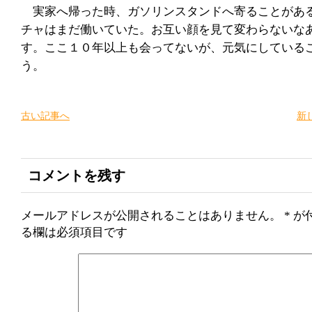
実家へ帰った時、ガソリンスタンドへ寄ることがあ
チャはまだ働いていた。お互い顔を見て変わらないな
す。ここ１０年以上も会ってないが、元気にしている
う。
古い記事へ
新
コメントを残す
メールアドレスが公開されることはありません。
*
が
る欄は必須項目です