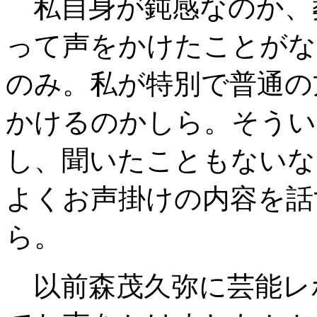
私自身が鈍感なのか、
って声をかけたことがな
のみ。私が特別で普通の
かけるのかしら。そうい
し、聞いたこともないな
よくお声掛けの内容を話
ら。
以前森茂久弥に芸能レ