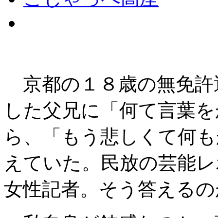
京都の１８歳の無免許
した父兄に「何て言葉を
ら、「もう悲しくて何も
えていた。民放の芸能レ
女性記者。そう答えるの