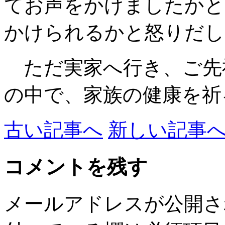
てお声をかけましたかと
かけられるかと怒りだし
ただ実家へ行き、ご先
の中で、家族の健康を祈
古い記事へ
新しい記事
コメントを残す
メールアドレスが公開さ