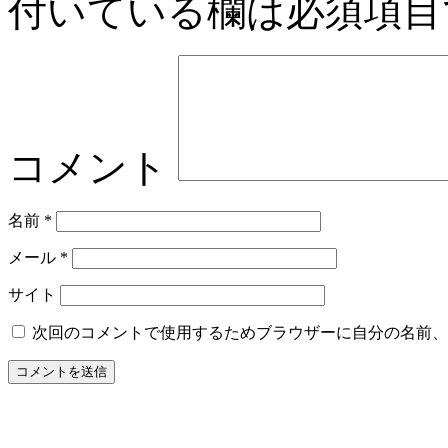
付いている欄は必須項目
コメント
名前
*
メール
*
サイト
次回のコメントで使用するためブラウザーに自分の名前、