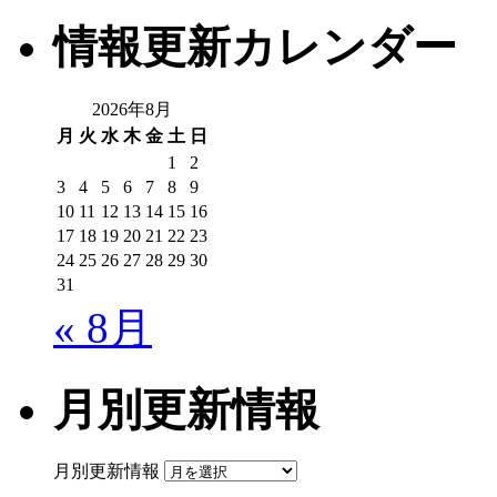
情報更新カレンダー
2026年8月
月
火
水
木
金
土
日
1
2
3
4
5
6
7
8
9
10
11
12
13
14
15
16
17
18
19
20
21
22
23
24
25
26
27
28
29
30
31
« 8月
月別更新情報
月別更新情報