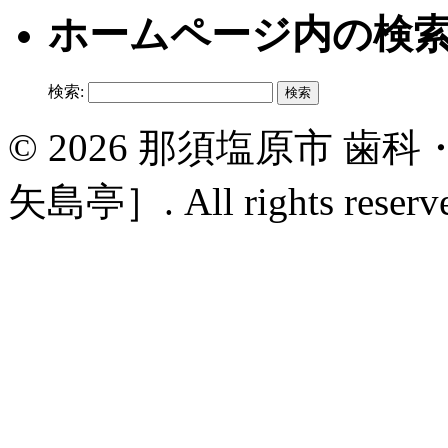
ホームページ内の検
検索:
© 2026 那須塩原市 
矢島亭］. All rights reserv