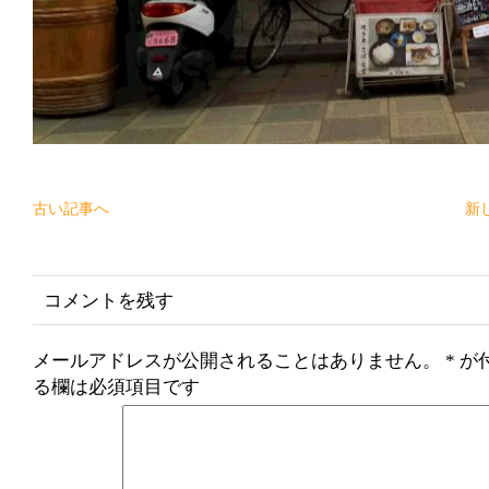
古い記事へ
新
コメントを残す
メールアドレスが公開されることはありません。
*
が
る欄は必須項目です