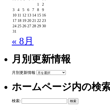
1
2
3
4
5
6
7
8
9
10
11
12
13
14
15
16
17
18
19
20
21
22
23
24
25
26
27
28
29
30
31
« 8月
月別更新情報
月別更新情報
ホームページ内の検
検索: