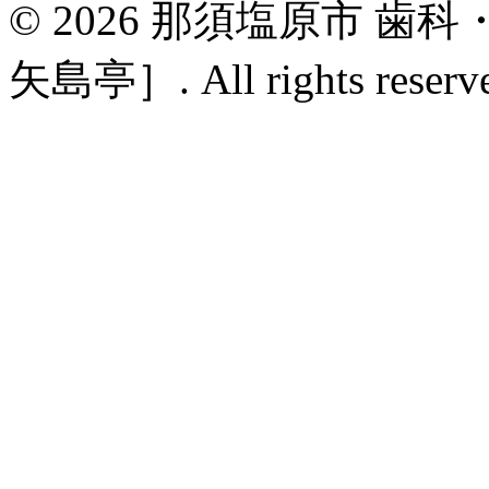
© 2026 那須塩原市 
矢島亭］. All rights reserv