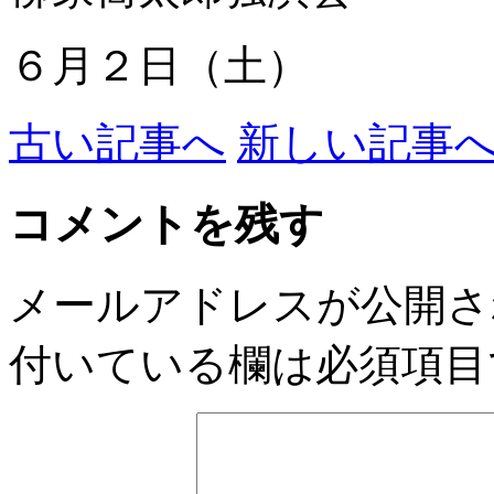
６月２日（土）
古い記事へ
新しい記事
コメントを残す
メールアドレスが公開さ
付いている欄は必須項目