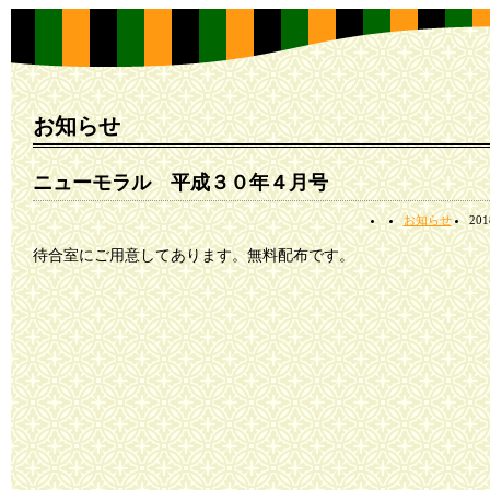
お知らせ
ニューモラル 平成３０年４月号
お知らせ
20
待合室にご用意してあります。無料配布です。