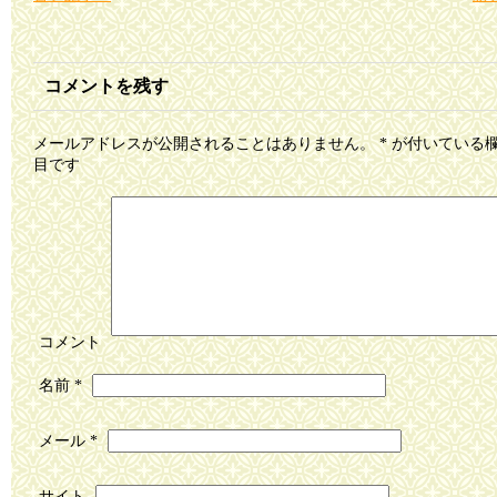
コメントを残す
メールアドレスが公開されることはありません。
*
が付いている
目です
コメント
名前
*
メール
*
サイト