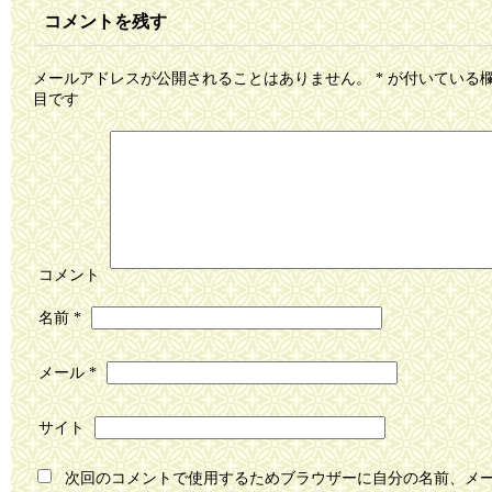
コメントを残す
メールアドレスが公開されることはありません。
*
が付いている
目です
コメント
名前
*
メール
*
サイト
次回のコメントで使用するためブラウザーに自分の名前、メ