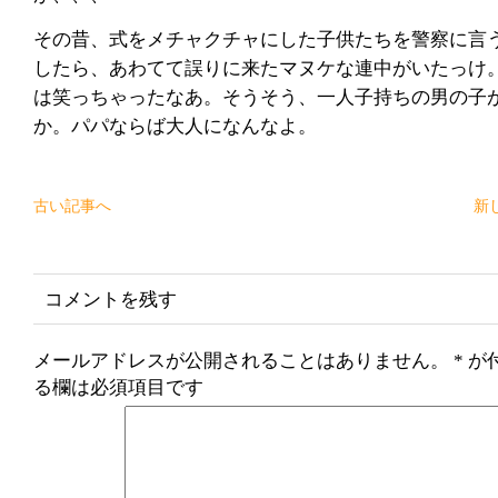
その昔、式をメチャクチャにした子供たちを警察に言
したら、あわてて誤りに来たマヌケな連中がいたっけ
は笑っちゃったなあ。そうそう、一人子持ちの男の子
か。パパならば大人になんなよ。
古い記事へ
新
コメントを残す
メールアドレスが公開されることはありません。
*
が
る欄は必須項目です