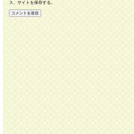
ス、サイトを保存する。