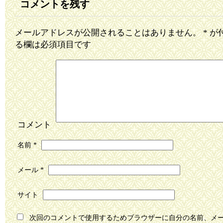
コメントを残す
メールアドレスが公開されることはありません。
*
が
る欄は必須項目です
コメント
名前
*
メール
*
サイト
次回のコメントで使用するためブラウザーに自分の名前、メ