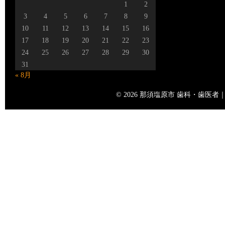
1
2
3
4
5
6
7
8
9
10
11
12
13
14
15
16
17
18
19
20
21
22
23
24
25
26
27
28
29
30
31
« 8月
© 2026 那須塩原市 歯科・歯医者｜矢島歯