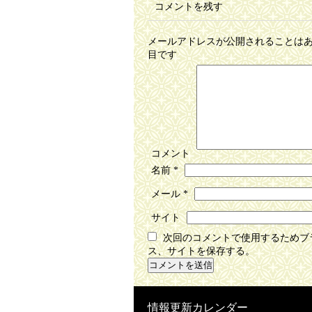
コメントを残す
メールアドレスが公開されることは
目です
コメント
名前
*
メール
*
サイト
次回のコメントで使用するためブ
ス、サイトを保存する。
情報更新カレンダー