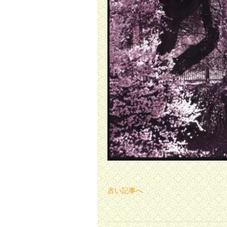
古い記事へ