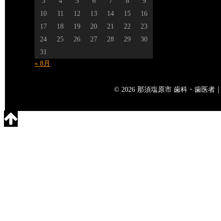
3
4
5
6
7
8
9
10
11
12
13
14
15
16
17
18
19
20
21
22
23
24
25
26
27
28
29
30
31
« 8月
© 2026 那須塩原市 歯科・歯医者｜矢島歯