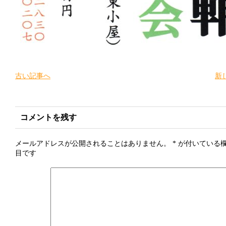
古い記事へ
新
コメントを残す
メールアドレスが公開されることはありません。
*
が付いている
目です