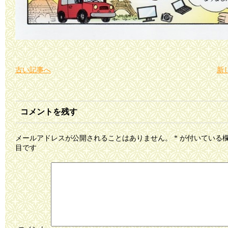
古い記事へ
新
コメントを残す
メールアドレスが公開されることはありません。
*
が付いている
目です