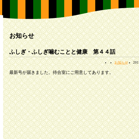
お知らせ
ふしぎ・ふしぎ噛むことと健康 第４４話
お知らせ
20
最新号が届きました。待合室にご用意してあります。