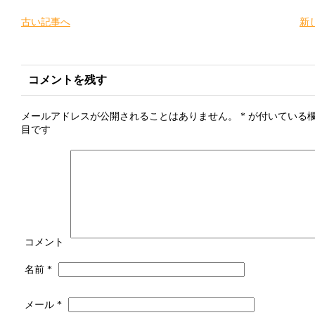
古い記事へ
新
コメントを残す
メールアドレスが公開されることはありません。
*
が付いている
目です
コメント
名前
*
メール
*