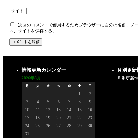
サイト
次回のコメントで使用するためブラウザーに自分の名前、メ
ス、サイトを保存する。
情報更新カレンダー
月別更新
2026年8月
月別更新
月
火
水
木
金
土
日
1
2
3
4
5
6
7
8
9
10
11
12
13
14
15
16
17
18
19
20
21
22
23
24
25
26
27
28
29
30
31