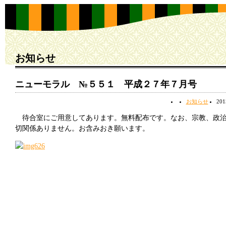
お知らせ
ニューモラル №５５１ 平成２７年７月号
お知らせ
20
待合室にご用意してあります。無料配布です。なお、宗教、政
切関係ありません。お含みおき願います。