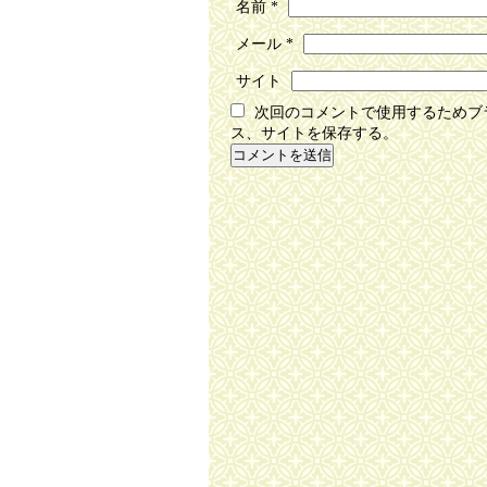
名前
*
メール
*
サイト
次回のコメントで使用するためブ
ス、サイトを保存する。