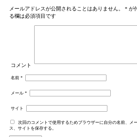
メールアドレスが公開されることはありません。
*
が
る欄は必須項目です
コメント
名前
*
メール
*
サイト
次回のコメントで使用するためブラウザーに自分の名前、メ
ス、サイトを保存する。