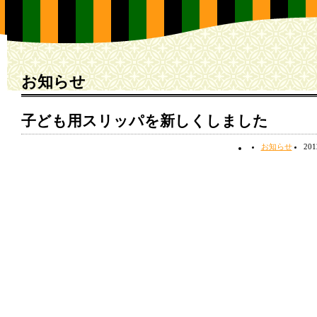
お知らせ
子ども用スリッパを新しくしました
お知らせ
20