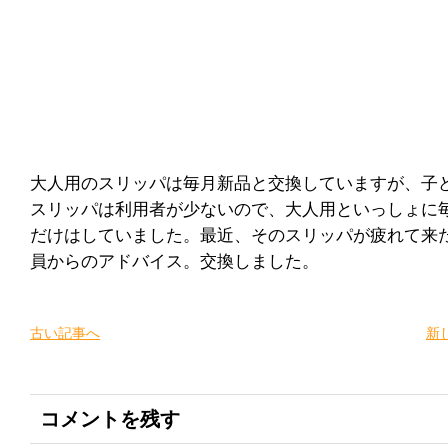
大人用のスリッパは毎月新品と交換していますが、子
スリッパは利用者が少ないので、大人用といっしょに
だけはしていました。最近、そのスリッパが疲れて来
員からのアドバイス。交換しました。
古い記事へ
新
コメントを残す